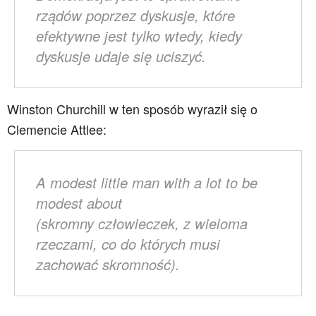
rządów poprzez dyskusje, które
efektywne jest tylko wtedy, kiedy
dyskusje udaje się uciszyć
.
Winston Churchill w ten sposób wyraził się o
Clemencie Attlee:
A modest little man with a lot to be
modest about
(skromny człowieczek, z wieloma
rzeczami, co do których musi
zachować skromność).