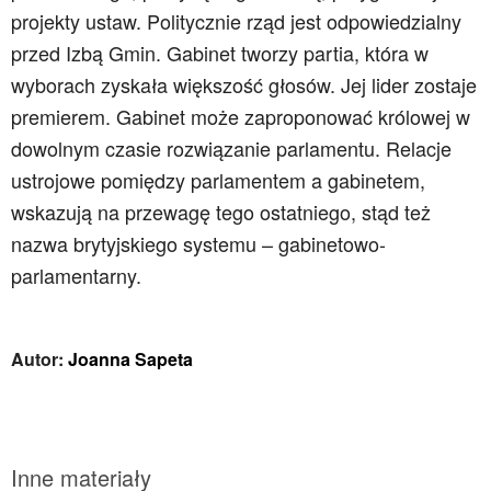
projekty ustaw. Politycznie rząd jest odpowiedzialny
przed Izbą Gmin. Gabinet tworzy partia, która w
wyborach zyskała większość głosów. Jej lider zostaje
premierem. Gabinet może zaproponować królowej w
dowolnym czasie rozwiązanie parlamentu. Relacje
ustrojowe pomiędzy parlamentem a gabinetem,
wskazują na przewagę tego ostatniego, stąd też
nazwa brytyjskiego systemu – gabinetowo-
parlamentarny.
Autor:
Joanna Sapeta
Inne materiały