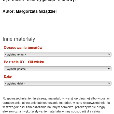
Autor:
Małgorzata Grządziel
Inne materiały
Opracowania tematów
Postacie XX i XXI wieku
Dział
Rozpowszechnianie niniejszego materiału w wersji oryginalnej albo w postaci
opracowania, utrwalanie lub kopiowanie materiału w celu rozpowszechnienia
w szczególności zamieszczanie na innym serwerze, przekazywanie drogą
elektroniczną i wykorzystywanie materiału w inny sposób niż dla celów