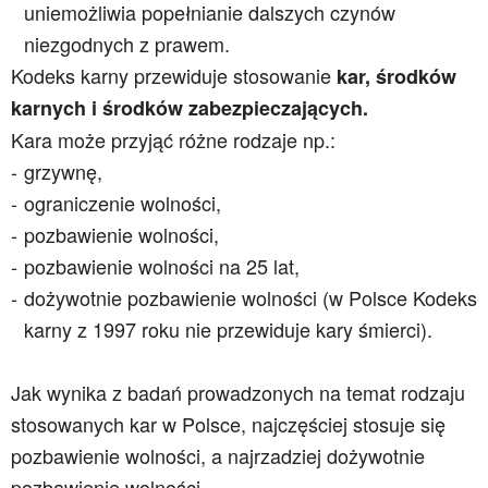
uniemożliwia popełnianie dalszych czynów
niezgodnych z prawem.
Kodeks karny przewiduje stosowanie
kar, środków
karnych i środków zabezpieczających.
Kara może przyjąć różne rodzaje np.:
grzywnę,
ograniczenie wolności,
pozbawienie wolności,
pozbawienie wolności na 25 lat,
dożywotnie pozbawienie wolności (w Polsce Kodeks
karny z 1997 roku nie przewiduje kary śmierci).
Jak wynika z badań prowadzonych na temat rodzaju
stosowanych kar w Polsce, najczęściej stosuje się
pozbawienie wolności, a najrzadziej dożywotnie
pozbawienie wolności.