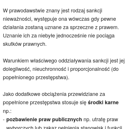
W prawodawstwie znany jest rodzaj sankcji
nieważności, występuje ona wówczas gdy pewne
działania zostaną uznane za sprzeczne z prawem.
Uznanie ich za niebyłe jednocześnie nie pociąga
skutków prawnych.
Warunkiem właściwego oddziaływania sankcji jest jej
dolegliwość, nieuchronność i proporcjonalność (do
popełnionego przestępstwa).
Jako dodatkowe obciążenia przewidziane za
popełnione przestępstwa stosuje się
środki karne
np.:
np. utratę praw
pozbawienie praw publicznych
wyborczych lub zakaz pełnienia stanowisk i funkcji