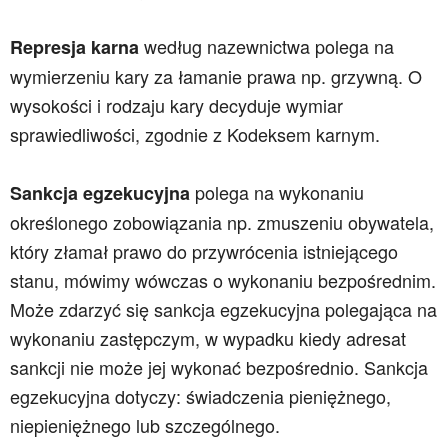
według nazewnictwa polega na
Represja karna
wymierzeniu kary za łamanie prawa np. grzywną. O
wysokości i rodzaju kary decyduje wymiar
sprawiedliwości, zgodnie z Kodeksem karnym.
polega na wykonaniu
Sankcja egzekucyjna
określonego zobowiązania np. zmuszeniu obywatela,
który złamał prawo do przywrócenia istniejącego
stanu, mówimy wówczas o
wykonaniu bezpośrednim.
Może zdarzyć się sankcja egzekucyjna polegająca na
wykonaniu zastępczym, w wypadku kiedy adresat
sankcji nie może jej wykonać bezpośrednio. Sankcja
egzekucyjna dotyczy: świadczenia pieniężnego,
niepieniężnego lub szczególnego.