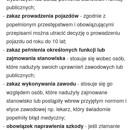
publicznych;
- zgodnie z
zakaz prowadzenia pojazdów
popełnionym przestępstwem i obowiązującymi
przepisami można utracić decyzję o prowadzeniu
pojazdu od roku do 10 lat;
zakaz pełnienia określonych funkcji lub
zajmowania stanowiska
- stosuje się wobec osób,
które nadużyły swoich uprawnień zawodowych lub
publicznych;
- stosuje się go
zakaz wykonywania zawodu
względem osób, które nadużyły zajmowane
stanowisko lub postąpiły wbrew przyjętym normom i
etyce zawodowej np. lekarz, który świadomie
popełniły błąd medyczny;
- jeśli złamanie
obowiązek naprawienia szkody