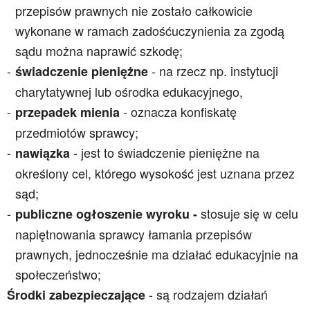
przepisów prawnych nie zostało całkowicie
wykonane w ramach zadośćuczynienia za zgodą
sądu można naprawić szkodę;
- na rzecz np. instytucji
świadczenie pieniężne
charytatywnej lub ośrodka edukacyjnego,
- oznacza konfiskatę
przepadek mienia
przedmiotów sprawcy
;
jest to świadczenie pieniężne na
nawiązka
-
określony cel, którego wysokość jest uznana przez
sąd;
stosuje się w celu
publiczne ogłoszenie wyroku -
napiętnowania sprawcy łamania przepisów
prawnych, jednocześnie ma działać edukacyjnie na
społeczeństwo;
- są rodzajem
działań
Środki zabezpieczające