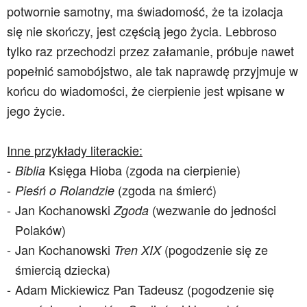
potwornie samotny, ma świadomość, że ta izolacja
się nie skończy, jest częścią jego życia. Lebbroso
tylko raz przechodzi przez załamanie, próbuje nawet
popełnić samobójstwo, ale tak naprawdę przyjmuje w
końcu do wiadomości, że cierpienie jest wpisane w
jego życie.
Inne przykłady literackie:
Księga Hioba (zgoda na cierpienie)
Biblia
(zgoda na śmierć)
Pieśń o Rolandzie
Jan Kochanowski
(wezwanie do jedności
Zgoda
Polaków)
Jan Kochanowski
(pogodzenie się ze
Tren XIX
śmiercią dziecka)
Adam Mickiewicz Pan Tadeusz (pogodzenie się