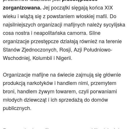
Jej początki sięgają końca XIX
zorganizowana.
wieku i wiążą się z powstaniem włoskiej mafii. Do
najsilniejszych organizacji mafijnych należy sycylijska
cosa nostra i neapolitańska camorra. Silne
organizacje przestępcze działają również na terenie
Stanów Zjednoczonych, Rosji, Azji Południowo-
Wschodniej, Kolumbii i Nigerii.
Organizacje mafijne na świecie zajmują się głównie
produkcją narkotyków i handlem nimi, przemytem
broni, handlem żywym towarem, czyli porwaniami
młodych dziewcząt i ich sprzedażą do domów
publicznych.