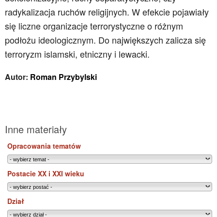
radykalizacja ruchów religijnych. W efekcie pojawiały
się liczne organizacje terrorystyczne o różnym
podłożu ideologicznym. Do największych zalicza się
terroryzm islamski, etniczny i lewacki.
Autor:
Roman Przybylski
Inne materiały
Opracowania tematów
Postacie XX i XXI wieku
Dział