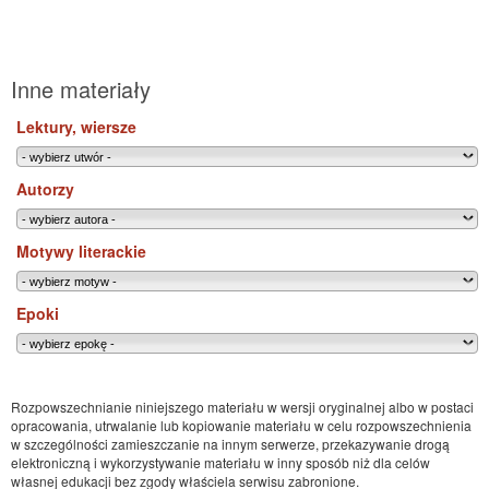
Inne materiały
Lektury, wiersze
Autorzy
Motywy literackie
Epoki
Rozpowszechnianie niniejszego materiału w wersji oryginalnej albo w postaci
opracowania, utrwalanie lub kopiowanie materiału w celu rozpowszechnienia
w szczególności zamieszczanie na innym serwerze, przekazywanie drogą
elektroniczną i wykorzystywanie materiału w inny sposób niż dla celów
własnej edukacji bez zgody właściela serwisu zabronione.