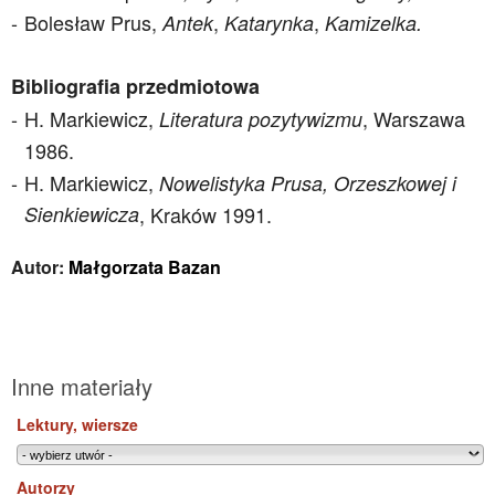
Bolesław Prus,
,
,
Antek
Katarynka
Kamizelka.
Bibliografia przedmiotowa
H. Markiewicz,
, Warszawa
Literatura pozytywizmu
1986.
H. Markiewicz,
Nowelistyka Prusa, Orzeszkowej i
Sienkiewicza
, Kraków 1991.
Autor:
Małgorzata Bazan
Inne materiały
Lektury, wiersze
Autorzy