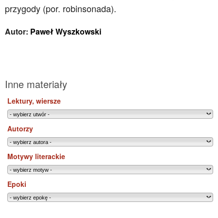
przygody (por. robinsonada).
Autor:
Paweł Wyszkowski
Inne materiały
Lektury, wiersze
Autorzy
Motywy literackie
Epoki