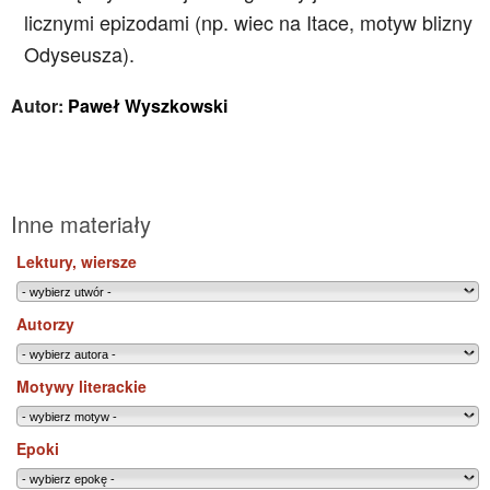
licznymi epizodami (np. wiec na Itace, motyw blizny
Odyseusza).
Autor:
Paweł Wyszkowski
Inne materiały
Lektury, wiersze
Autorzy
Motywy literackie
Epoki