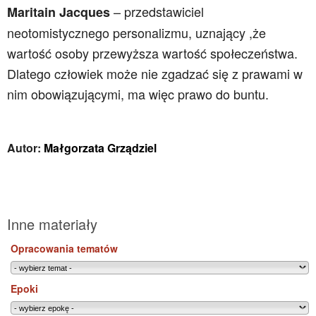
– przedstawiciel
Maritain Jacques
neotomistycznego personalizmu, uznający ,że
wartość osoby przewyższa wartość społeczeństwa.
Dlatego człowiek może nie zgadzać się z prawami w
nim obowiązującymi, ma więc prawo do buntu.
Autor:
Małgorzata Grządziel
Inne materiały
Opracowania tematów
Epoki