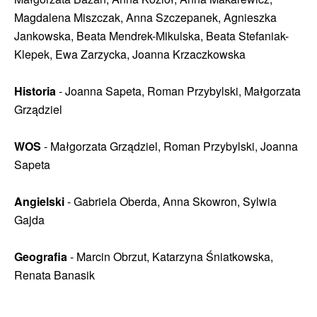
Magdalena Miszczak, Anna Szczepanek, Agnieszka
Jankowska, Beata Mendrek-Mikulska, Beata Stefaniak-
Klepek, Ewa Zarzycka, Joanna Krzaczkowska
Historia
- Joanna Sapeta, Roman Przybylski, Małgorzata
Grządziel
WOS
- Małgorzata Grządziel, Roman Przybylski, Joanna
Sapeta
Angielski
- Gabriela Oberda, Anna Skowron, Sylwia
Gajda
Geografia
- Marcin Obrzut, Katarzyna Śniatkowska,
Renata Banasik