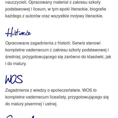
nauczycieli. Opracowany materiał z zakresu szkoły
podstawowej i liceum, w tym epoki literackie, biografie
każdego z autorów oraz wszystkie motywy literackie.
Opracowane zagadnienia z historii. Serwis stanowi
kompletne vademecum z zakresu szkoły podstawowej i
średniej, przygotowującego się zarówno do klasówki, jak
i do matury.
Zagadnienia z wiedzy o społeczeństwie. WOS to
kompletne vademecum licealisty, przygotowującego się
do matury pisemnej i ustnej.