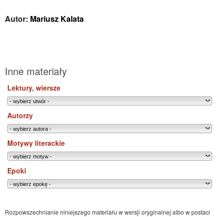
Autor:
Mariusz Kalata
Inne materiały
Lektury, wiersze
Autorzy
Motywy literackie
Epoki
Rozpowszechnianie niniejszego materiału w wersji oryginalnej albo w postaci