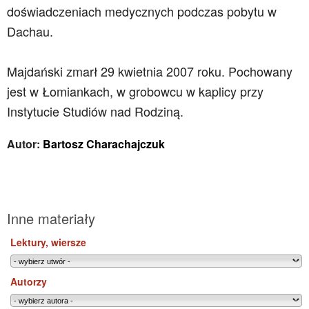
doświadczeniach medycznych podczas pobytu w
Dachau.
Majdański zmarł 29 kwietnia 2007 roku. Pochowany
jest w Łomiankach, w grobowcu w kaplicy przy
Instytucie Studiów nad Rodziną.
Autor:
Bartosz Charachajczuk
Inne materiały
Lektury, wiersze
Autorzy