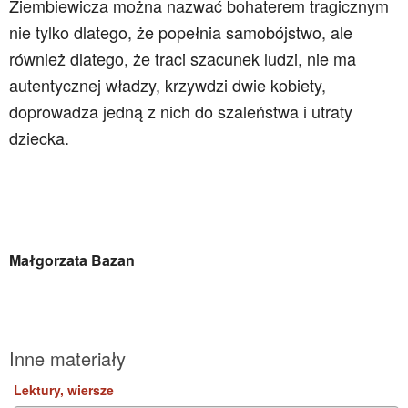
Ziembiewicza można nazwać bohaterem tragicznym
nie tylko dlatego, że popełnia samobójstwo, ale
również dlatego, że traci szacunek ludzi, nie ma
autentycznej władzy, krzywdzi dwie kobiety,
doprowadza jedną z nich do szaleństwa i utraty
dziecka.
Małgorzata Bazan
Inne materiały
Lektury, wiersze