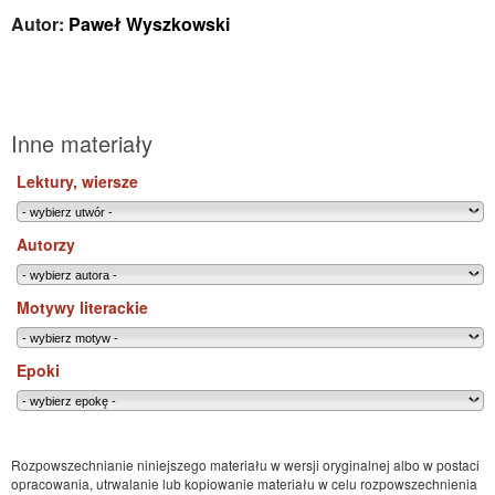
Autor:
Paweł Wyszkowski
Inne materiały
Lektury, wiersze
Autorzy
Motywy literackie
Epoki
Rozpowszechnianie niniejszego materiału w wersji oryginalnej albo w postaci
opracowania, utrwalanie lub kopiowanie materiału w celu rozpowszechnienia