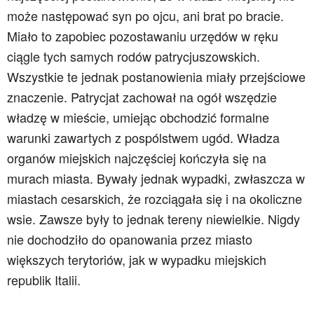
może następować syn po ojcu, ani brat po bracie.
Miało to zapobiec pozostawaniu urzędów w ręku
ciągle tych samych rodów patrycjuszowskich.
Wszystkie te jednak postanowienia miały przejściowe
znaczenie. Patrycjat zachował na ogół wszędzie
władzę w mieście, umiejąc obchodzić formalne
warunki zawartych z pospólstwem ugód. Władza
organów miejskich najczęściej kończyła się na
murach miasta. Bywały jednak wypadki, zwłaszcza w
miastach cesarskich, że rozciągała się i na okoliczne
wsie. Zawsze były to jednak tereny niewielkie. Nigdy
nie dochodziło do opanowania przez miasto
większych terytoriów, jak w wypadku miejskich
republik Italii.