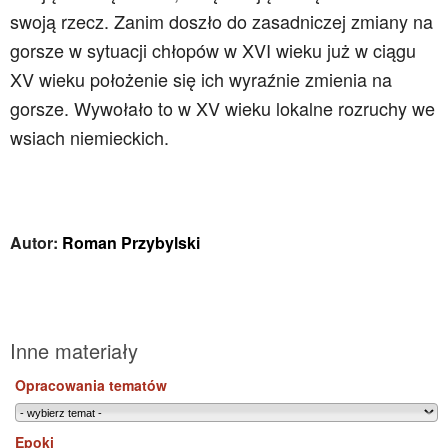
swoją rzecz. Zanim doszło do zasadniczej zmiany na
gorsze w sytuacji chłopów w XVI wieku już w ciągu
XV wieku położenie się ich wyraźnie zmienia na
gorsze. Wywołało to w XV wieku lokalne rozruchy we
wsiach niemieckich.
Autor:
Roman Przybylski
Inne materiały
Opracowania tematów
Epoki