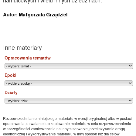
hamulcowych i wielu innych dziedzinach.
Autor:
Małgorzata Grządziel
Inne materiały
Opracowania tematów
Epoki
Działy
Rozpowszechnianie niniejszego materiału w wersji oryginalnej albo w postaci
opracowania, utrwalanie lub kopiowanie materiału w celu rozpowszechnienia
w szczególności zamieszczanie na innym serwerze, przekazywanie drogą
elektroniczną i wykorzystywanie materiału w inny sposób niż dla celów