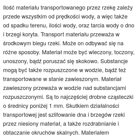
Ilość materiału transportowanego przez rzekę zależy
przede wszystkim od prędkości wody, a więc także
od spadku terenu, ilości wody, oraz tarcia wody o dno
i brzegi koryta. Transport materiału przeważa w
środkowym biegu rzeki. Może on odbywać się na
różne sposoby. Materiał może być wleczony, toczony,
unoszony, bądź poruszać się skokowo. Substancje
mogą być także rozpuszczone w wodzie, bądź też
transportowane w stanie zawieszonym. Materiał
zawieszony przeważa w wodzie nad substancjami
rozpuszczonymi. Są to najczęściej drobne cząsteczki
o średnicy poniżej 1 mm. Skutkiem działalności
transportowej jest szlifowanie dna i brzegów rzeki
przez niesiony materiał, a także rozdrabnianie i
obtaczanie okruchów skalnych. Materiałem