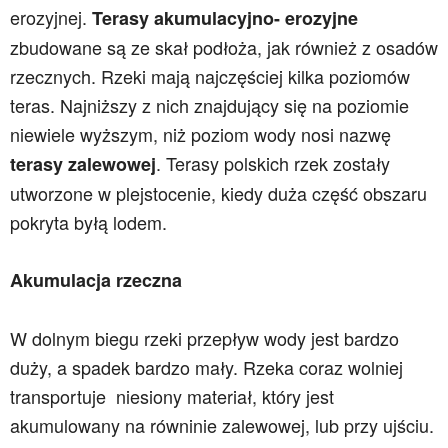
erozyjnej.
Terasy akumulacyjno- erozyjne
zbudowane są ze skał podłoża, jak również z osadów
rzecznych. Rzeki mają najczęściej kilka poziomów
teras. Najniższy z nich znajdujący się na poziomie
niewiele wyższym, niż poziom wody nosi nazwę
. Terasy polskich rzek zostały
terasy zalewowej
utworzone w plejstocenie, kiedy duża część obszaru
pokryta byłą lodem.
Akumulacja rzeczna
W dolnym biegu rzeki przepływ wody jest bardzo
duży, a spadek bardzo mały. Rzeka coraz wolniej
transportuje niesiony materiał, który jest
akumulowany na równinie zalewowej, lub przy ujściu.