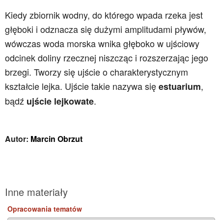
Kiedy zbiornik wodny, do którego wpada rzeka jest
głęboki i odznacza się dużymi amplitudami pływów,
wówczas woda morska wnika głęboko w ujściowy
odcinek doliny rzecznej niszcząc i rozszerzając jego
brzegi. Tworzy się ujście o charakterystycznym
kształcie lejka. Ujście takie nazywa się
,
estuarium
bądź
.
ujście lejkowate
Autor:
Marcin Obrzut
Inne materiały
Opracowania tematów